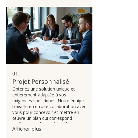
01.
Projet Personnalisé
Obtenez une solution unique et
entièrement adaptée à vos
exigences spécifiques. Notre équipe
travaille en étroite collaboration avec
vous pour concevoir et mettre en
œuvre un plan qui correspond
parfaitement à vos objectifs.
Afficher plus