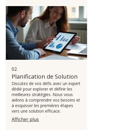
02.
Planification de Solution
Discutez de vos défis avec un expert
dédié pour explorer et définir les
meilleures stratégies. Nous vous
aidons à comprendre vos besoins et
à esquisser les premières étapes
vers une solution efficace.
Afficher plus