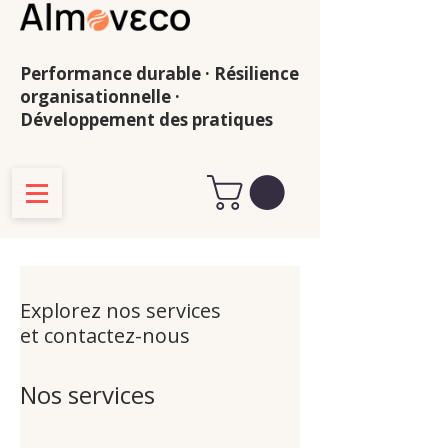
Performance durable · Résilience
organisationnelle ·
Développement des pratiques
Explorez nos services
et contactez-nous
Nos services