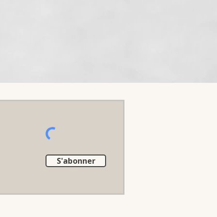
S'abonner