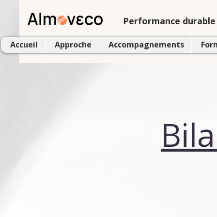
Performance durable 
Accueil
Approche
Accompagnements
For
Bil